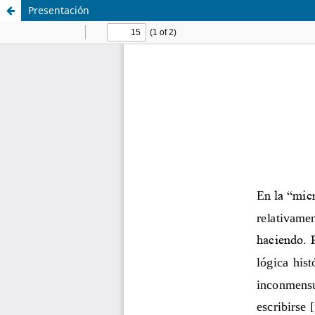
Presentación