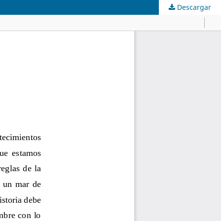
Descargar