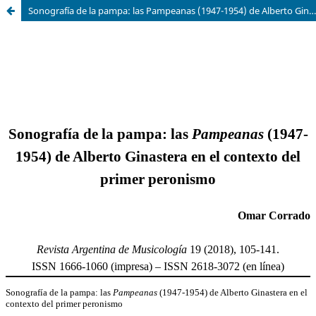
Sonografía de la pampa: las Pampeanas (1947-1954) de Alberto Ginastera en el contexto del primer peronismo