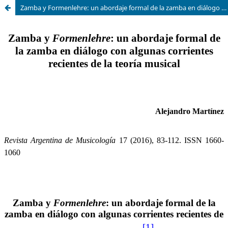
Zamba y Formenlehre: un abordaje formal de la zamba en diálogo con algunas corrientes recientes de la teoría musical.