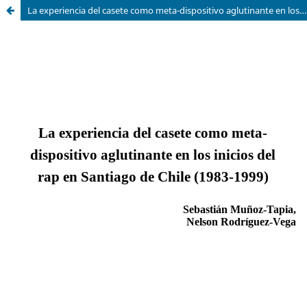
La experiencia del casete como meta-dispositivo aglutinante en los inicios del rap en Santiago de Chile (1983-1999)