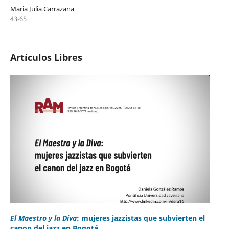
Maria Julia Carrazana
43-65
Artículos Libres
El Maestro y la Diva
: mujeres jazzistas que subvierten el
canon del jazz en Bogotá