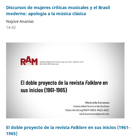
Discursos de mujeres críticas musicales y el Brasil
moderno: apología a la música clásica
Nayive Ananías
14-42
El doble proyecto de la revista
Folklore
en sus inicios (1961-
1965)