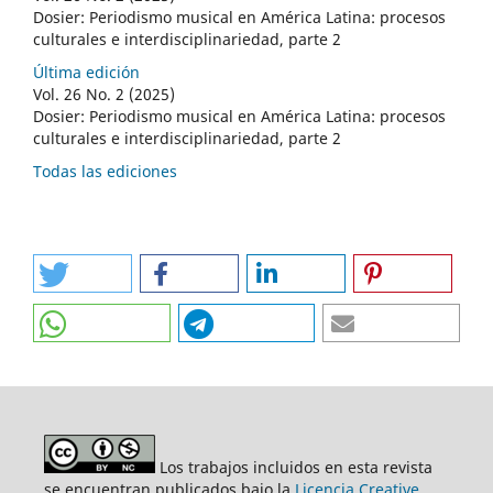
Dosier: Periodismo musical en América Latina: procesos
culturales e interdisciplinariedad, parte 2
Última edición
Vol. 26 No. 2 (2025)
Dosier: Periodismo musical en América Latina: procesos
culturales e interdisciplinariedad, parte 2
Todas las ediciones
Los trabajos incluidos en esta revista
se encuentran publicados bajo la
Licencia Creative