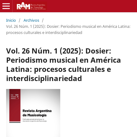
Inicio
/
Archivos
/
Vol. 26 Núm. 1 (2025): Dosier: Periodismo musical en América Latina:
procesos culturales e interdisciplinariedad
Vol. 26 Núm. 1 (2025): Dosier:
Periodismo musical en América
Latina: procesos culturales e
interdisciplinariedad