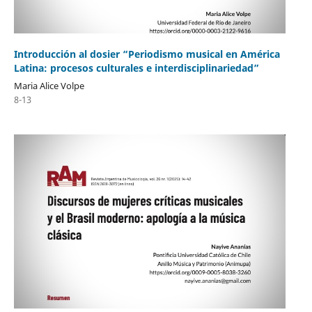
Introducción al dosier “Periodismo musical en América
Latina: procesos culturales e interdisciplinariedad”
Maria Alice Volpe
8-13