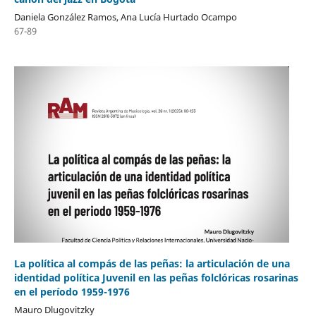
Daniela González Ramos, Ana Lucía Hurtado Ocampo
67-89
La política al compás de las peñas: la articulación de una
identidad política Juvenil en las peñas folclóricas rosarinas
en el período 1959-1976
Mauro Dlugovitzky