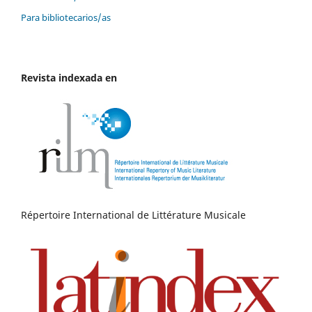
Para bibliotecarios/as
Revista indexada en
Répertoire International de Littérature Musicale