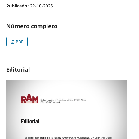
Publicado:
22-10-2025
Número completo
PDF
Editorial