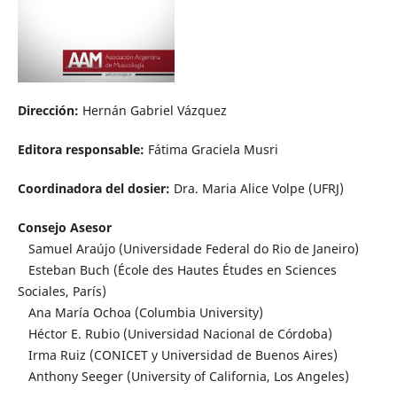
Dirección:
Hernán Gabriel Vázquez
Editora responsable:
Fátima Graciela Musri
Coordinadora del dosier:
Dra. Maria Alice Volpe (UFRJ)
Consejo Asesor
Samuel Araújo (Universidade Federal do Rio de Janeiro)
Esteban Buch (École des Hautes Études en Sciences
Sociales, París)
Ana María Ochoa (Columbia University)
Héctor E. Rubio (Universidad Nacional de Córdoba)
Irma Ruiz (CONICET y Universidad de Buenos Aires)
Anthony Seeger (University of California, Los Angeles)