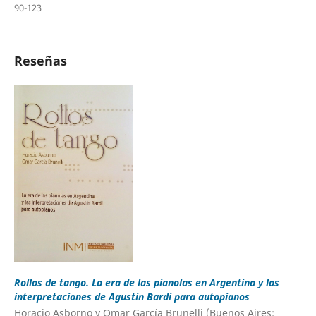
90-123
Reseñas
Rollos de tango. La era de las pianolas en Argentina y las
interpretaciones de Agustín Bardi para autopianos
Horacio Asborno y Omar García Brunelli (Buenos Aires: