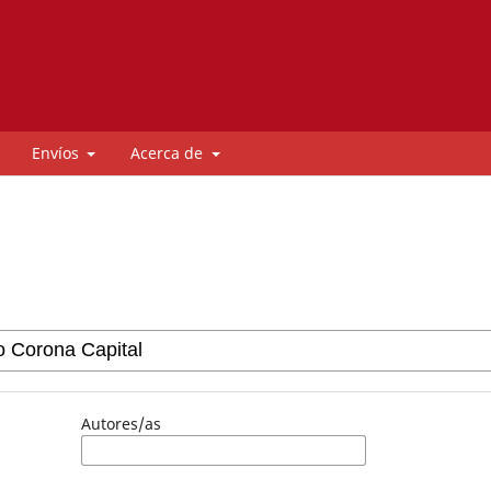
Envíos
Acerca de
Autores/as