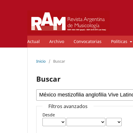
Actual
Archivo
Convocatorias
Políticas
Inicio
/
Buscar
Buscar
Filtros avanzados
Desde