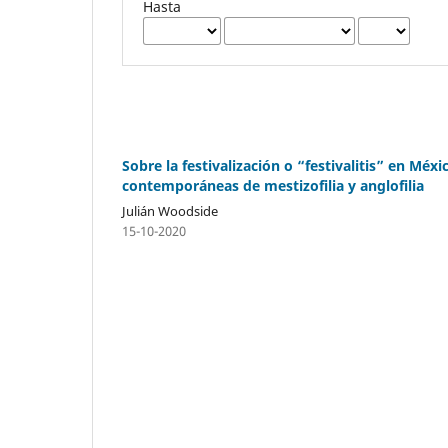
Hasta
Sobre la festivalización o “festivalitis” en Mé
contemporáneas de mestizofilia y anglofilia
Julián Woodside
15-10-2020