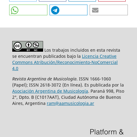
Los trabajos incluidos en esta revista
se encuentran publicados bajo la
Licencia Creative
Commons Atribución/Reconocimiento-NoComercial
4.0
Revista Argentina de Musicología
. ISSN 1666-1060
(Papel); ISSN 2618-3072 (En línea). Es publicada por la
Asociación Argentina de Musicología
. Paraná 998, Piso
2°, Dpto. B (C1017AAT), Ciudad Autónoma de Buenos
Aires, Argentina
ram@aamusicologia.ar