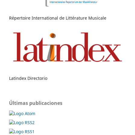
Répertoire International de Littérature Musicale
Latindex Directorio
Últimas publicaciones