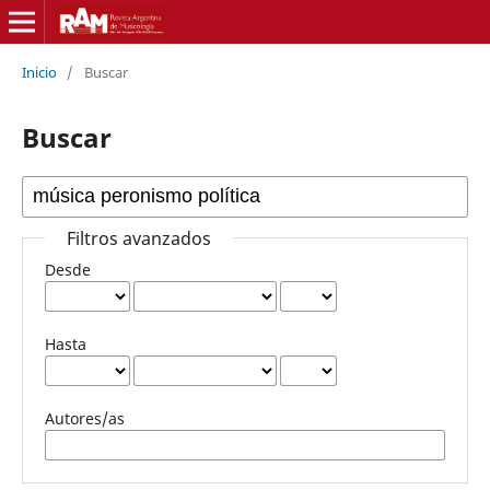
Inicio
/
Buscar
Buscar
Filtros avanzados
Desde
Hasta
Autores/as