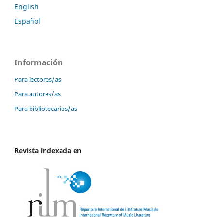
English
Español
Información
Para lectores/as
Para autores/as
Para bibliotecarios/as
Revista indexada en