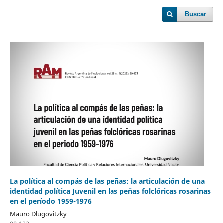
Buscar
La política al compás de las peñas: la articulación de una
identidad política Juvenil en las peñas folclóricas rosarinas
en el período 1959-1976
Mauro Dlugovitzky