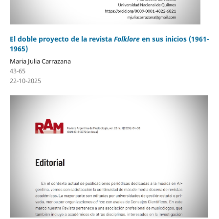
El doble proyecto de la revista
Folklore
en sus inicios (1961-
1965)
Maria Julia Carrazana
43-65
22-10-2025