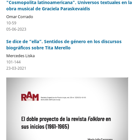
"Cosmopolita latinoamericana". Universos textuales en la
obra musical de Graciela Paraskevaídis
Omar Corrado
10-59
05-06-2023
Se dice de “ella”. Sentidos de género en los discursos
biográficos sobre Tita Merello
Mercedes Liska
101-144
23-03-2021