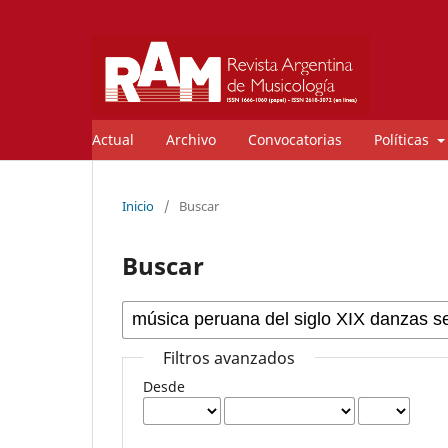
Actual
Archivo
Convocatorias
Políticas
Inicio
/
Buscar
Buscar
Filtros avanzados
Desde