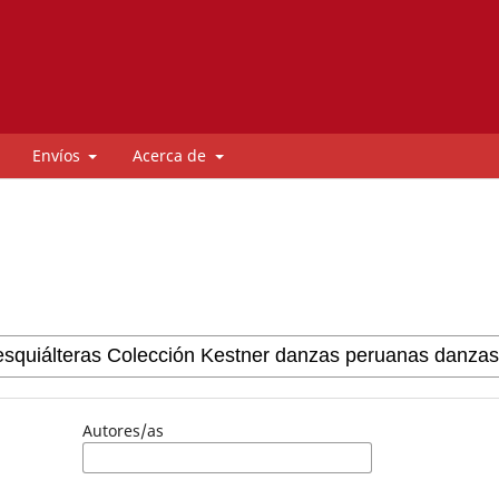
Envíos
Acerca de
Autores/as