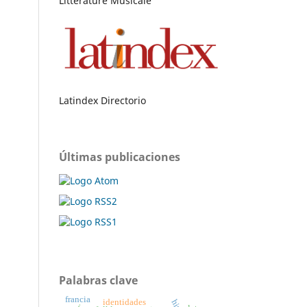
Littérature Musicale
Latindex Directorio
Últimas publicaciones
Palabras clave
francia
identidades