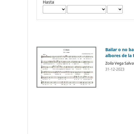
Hasta
Bailar o no ba
albores de la
Zoila Vega Salva
31-12-2023