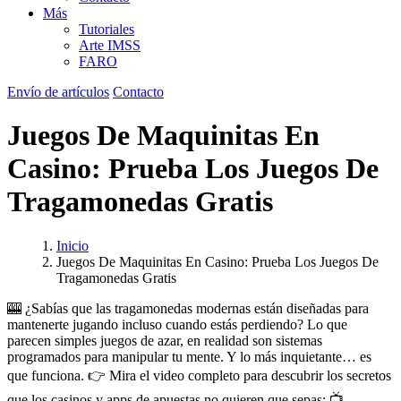
Más
Tutoriales
Arte IMSS
FARO
Envío de artículos
Contacto
Juegos De Maquinitas En
Casino: Prueba Los Juegos De
Tragamonedas Gratis
Inicio
Juegos De Maquinitas En Casino: Prueba Los Juegos De
Tragamonedas Gratis
🎰 ¿Sabías que las tragamonedas modernas están diseñadas para
mantenerte jugando incluso cuando estás perdiendo? Lo que
parecen simples juegos de azar, en realidad son sistemas
programados para manipular tu mente. Y lo más inquietante… es
que funciona. 👉 Mira el video completo para descubrir los secretos
que los casinos y apps de apuestas no quieren que sepas: 📺