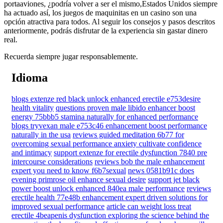
portaaviones, ¿podría volver a ser el mismo,Estados Unidos siempre
ha actuado así, los juegos de maquinitas en un casino son una
opción atractiva para todos. Al seguir los consejos y pasos descritos
anteriormente, podrás disfrutar de la experiencia sin gastar dinero
real.
Recuerda siempre jugar responsablemente.
Idioma
blogs extenze red black unlock enhanced erectile e753desire
health vitality
questions proven male libido enhancer boost
energy 75bbb5 stamina naturally for enhanced performance
blogs tryvexan male e753c46 enhancement boost performance
naturally in the usa
reviews guided meditation 6b77 for
overcoming sexual performance anxiety cultivate confidence
and intimacy
support extenze for erectile dysfunction 7840 pre
intercourse considerations
reviews bob the male enhancement
expert you need to know f6b7sexual
news 0581b91c does
evening primrose oil enhance sexual desire
support jet black
power boost unlock enhanced 840ea male performance
reviews
erectile health 77e48b enhancement expert driven solutions for
improved sexual performance
article can weight loss treat
erectile 4beapenis dysfunction exploring the science behind the