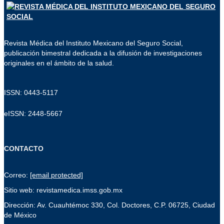
Revista Médica del Instituto Mexicano del Seguro Social,
publicación bimestral dedicada a la difusión de investigaciones
originales en el ámbito de la salud.
ISSN: 0443-5117
eISSN: 2448-5667
CONTACTO
Correo:
[email protected]
Sitio web: revistamedica.imss.gob.mx
Dirección: Av. Cuauhtémoc 330, Col. Doctores, C.P. 06725, Ciudad
de México