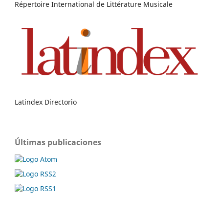
Répertoire International de Littérature Musicale
Latindex Directorio
Últimas publicaciones