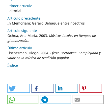
Primer artículo
Editorial.
Artículo precedente
In Memoriam: Gerard Béhague entre nosotros
Artículo siguiente
Ochoa, Ana María. 2003.
Músicas locales en tiempos de
globalización
.
Último artículo
Fischerman, Diego. 2004.
Efecto Beethoven. Complejidad y
valor en la música de tradición popular
.
Índice