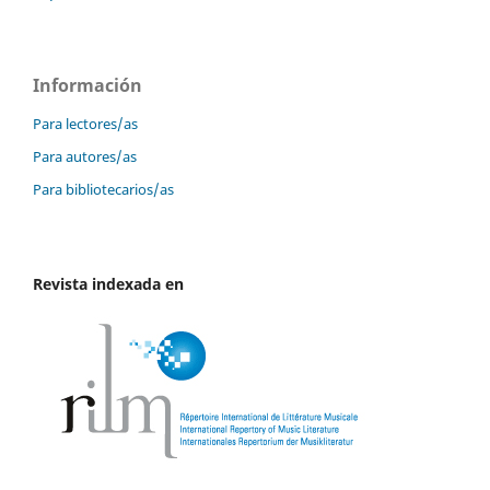
Información
Para lectores/as
Para autores/as
Para bibliotecarios/as
Revista indexada en