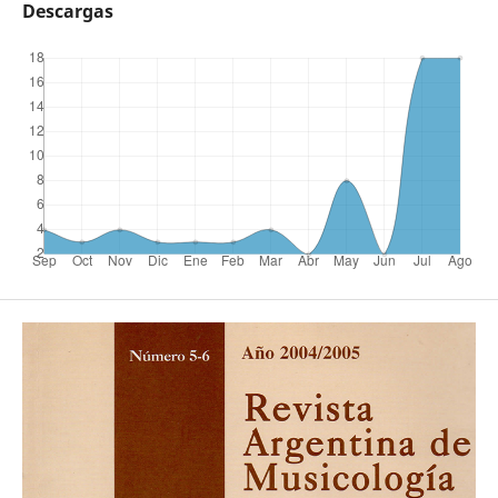
Descargas