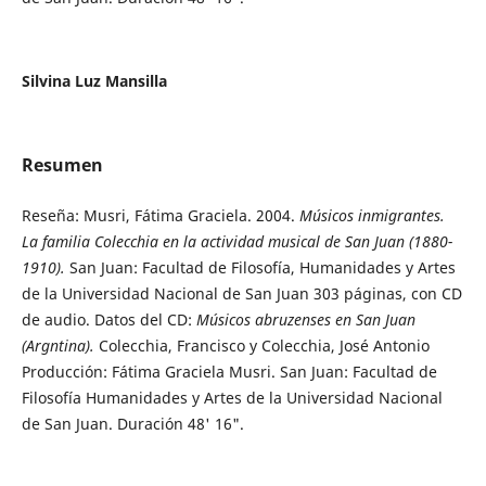
Silvina Luz Mansilla
Resumen
Reseña: Musri, Fátima Graciela. 2004.
Músicos inmigrantes.
La familia Colecchia
en
la actividad musical de San Juan (1880-
1910).
San Juan: Facultad de Filosofía, Humanidades y Artes
de la Universidad Nacional de San Juan 303 páginas, con CD
de audio. Datos del CD:
Músicos abruzenses
en
San
Juan
(Argntina).
Colecchia, Francisco y Colecchia, José Antonio
Producción: Fátima Graciela Musri. San Juan: Facultad de
Filosofía Humanidades y Artes de la Universidad Nacional
de San Juan. Duración 48' 16".