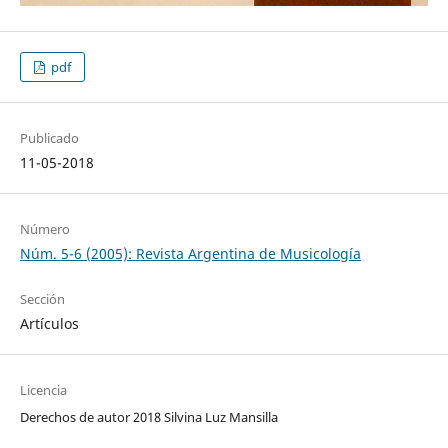
pdf
Publicado
11-05-2018
Número
Núm. 5-6 (2005): Revista Argentina de Musicología
Sección
Artículos
Licencia
Derechos de autor 2018 Silvina Luz Mansilla