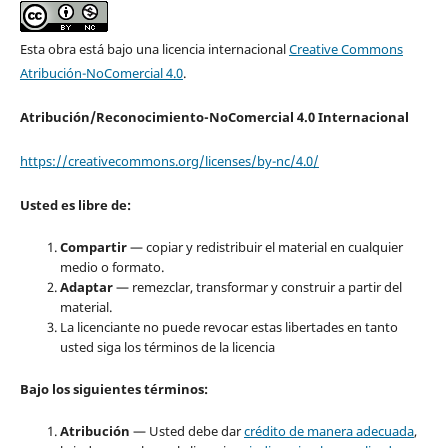
Esta obra está bajo una licencia internacional
Creative Commons
Atribución-NoComercial 4.0
.
Atribución/Reconocimiento-NoComercial 4.0 Internacional
https://creativecommons.org/licenses/by-nc/4.0/
Usted es libre de:
Compartir
— copiar y redistribuir el material en cualquier
medio o formato.
Adaptar
— remezclar, transformar y construir a partir del
material.
La licenciante no puede revocar estas libertades en tanto
usted siga los términos de la licencia
Bajo
los siguientes términos:
Atribución
— Usted debe dar
crédito de manera adecuada
,