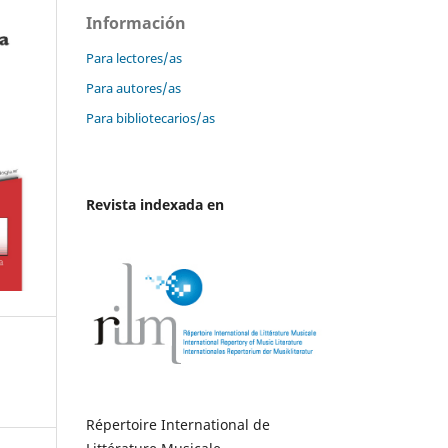
Información
Para lectores/as
Para autores/as
Para bibliotecarios/as
Revista indexada en
Répertoire International de