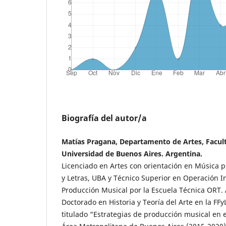
Biografía del autor/a
Matías Pragana, Departamento de Artes, Faculta
Universidad de Buenos Aires. Argentina.
Licenciado en Artes con orientación en Música po
y Letras, UBA y Técnico Superior en Operación I
Producción Musical por la Escuela Técnica ORT. 
Doctorado en Historia y Teoría del Arte en la FF
titulado “Estrategias de producción musical en el