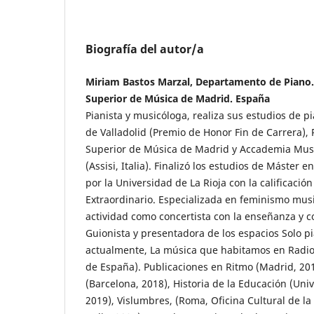
Biografía del autor/a
Miriam Bastos Marzal, Departamento de Piano.
Superior de Música de Madrid. España
Pianista y musicóloga, realiza sus estudios de p
de Valladolid (Premio de Honor Fin de Carrera), 
Superior de Música de Madrid y Accademia Musi
(Assisi, Italia). Finalizó los estudios de Máster 
por la Universidad de La Rioja con la calificació
Extraordinario. Especializada en feminismo mus
actividad como concertista con la enseñanza y c
Guionista y presentadora de los espacios Solo p
actualmente, La música que habitamos en Radio 
de España). Publicaciones en Ritmo (Madrid, 201
(Barcelona, 2018), Historia de la Educación (Un
2019), Vislumbres, (Roma, Oficina Cultural de 