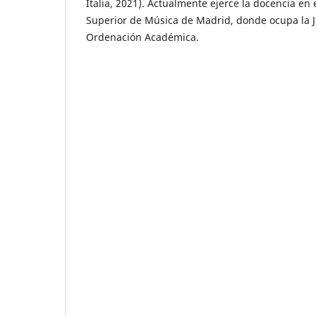
Italia, 2021). Actualmente ejerce la docencia en 
Superior de Música de Madrid, donde ocupa la J
Ordenación Académica.