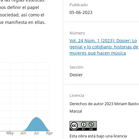
Publicado
os definir el papel
05-06-2023
 sociedad, así como el
e manifiesta en ellas.
Número
Vol. 24 Núm. 1 (2023): Dosier: Lo
genial y lo cotidiano: historias de
mujeres que hacen música
Sección
Dosier
Licencia
Derechos de autor 2023 Miriam Basto
Marzal
Esta obra está bajo una licencia