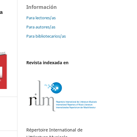
Información
Para lectores/as
Para autores/as
Para bibliotecarios/as
Revista indexada en
Répertoire International de