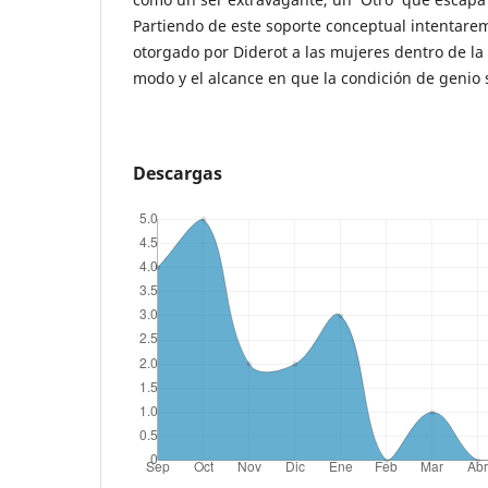
Partiendo de este soporte conceptual intentarem
otorgado por Diderot a las mujeres dentro de la
modo y el alcance en que la condición de genio s
Descargas