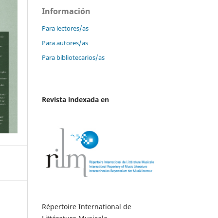
Información
Para lectores/as
Para autores/as
Para bibliotecarios/as
Revista indexada en
Répertoire International de