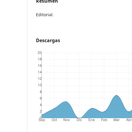
Resumen
Editorial.
Descargas