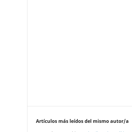
Artículos más leídos del mismo autor/a