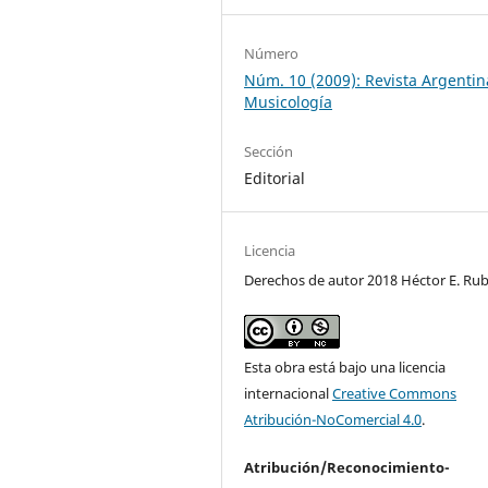
Número
Núm. 10 (2009): Revista Argentin
Musicología
Sección
Editorial
Licencia
Derechos de autor 2018 Héctor E. Rub
Esta obra está bajo una licencia
internacional
Creative Commons
Atribución-NoComercial 4.0
.
Atribución/Reconocimiento-