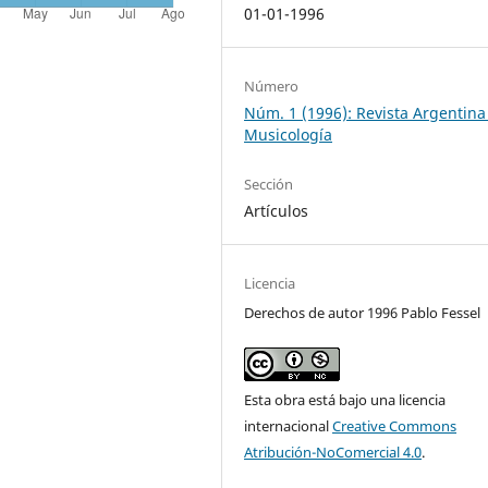
01-01-1996
Número
Núm. 1 (1996): Revista Argentina
Musicología
Sección
Artículos
Licencia
Derechos de autor 1996 Pablo Fessel
Esta obra está bajo una licencia
internacional
Creative Commons
Atribución-NoComercial 4.0
.