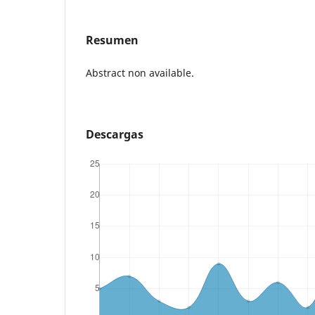
Resumen
Abstract non available.
Descargas