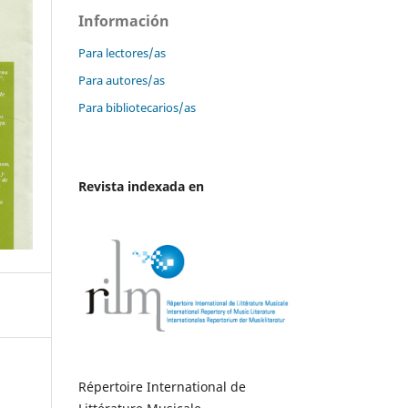
Información
Para lectores/as
Para autores/as
Para bibliotecarios/as
Revista indexada en
Répertoire International de