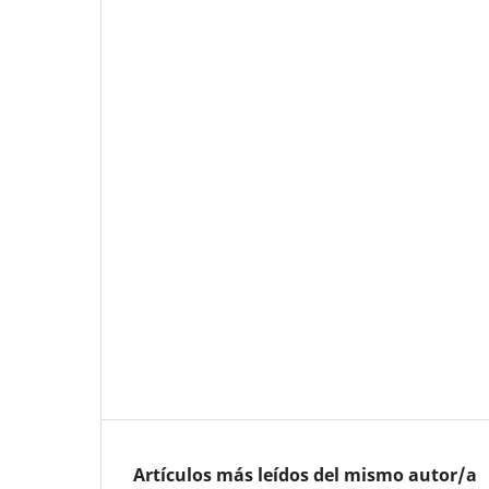
Artículos más leídos del mismo autor/a