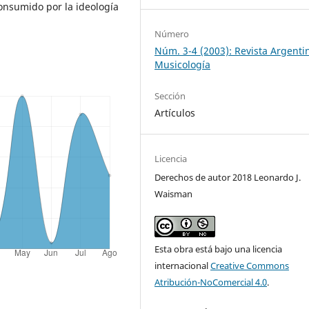
onsumido por la ideología
Número
Núm. 3-4 (2003): Revista Argenti
Musicología
Sección
Artículos
Licencia
Derechos de autor 2018 Leonardo J.
Waisman
Esta obra está bajo una licencia
internacional
Creative Commons
Atribución-NoComercial 4.0
.