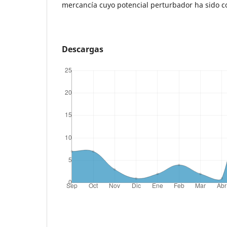
mercancía cuyo potencial perturbador ha sido c
Descargas