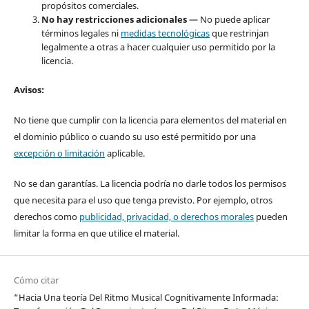
propósitos comerciales.
No hay restricciones adicionales
— No puede aplicar
términos legales ni
medidas tecnológicas
que restrinjan
legalmente a otras a hacer cualquier uso permitido por la
licencia.
Avisos
:
No tiene que cumplir con la licencia para elementos del material en
el dominio público o cuando su uso esté permitido por una
excepción o limitación
aplicable.
No se dan garantías. La licencia podría no darle todos los permisos
que necesita para el uso que tenga previsto. Por ejemplo, otros
derechos como
publicidad, privacidad, o derechos morales
pueden
limitar la forma en que utilice el material.
Cómo citar
“Hacia Una teoría Del Ritmo Musical Cognitivamente Informada: