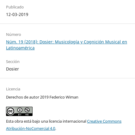
Publicado
12-03-2019
Número
Núm. 19 (2018): Dosier: Musicología y Cognición Musical en
Latinoamérica
Sección
Dosier
Licencia
Derechos de autor 2019 Federico Wiman
Esta obra está bajo una licencia internacional
Creative Commons
Atribución-NoComercial 4.0
.