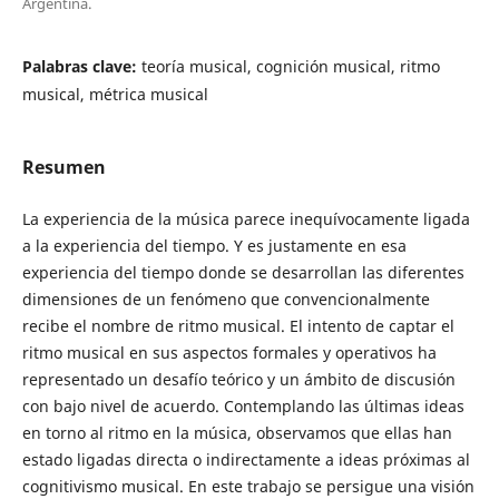
Argentina.
Palabras clave:
teoría musical, cognición musical, ritmo
musical, métrica musical
Resumen
La experiencia de la música parece inequívocamente ligada
a la experiencia del tiempo. Y es justamente en esa
experiencia del tiempo donde se desarrollan las diferentes
dimensiones de un fenómeno que convencionalmente
recibe el nombre de ritmo musical. El intento de captar el
ritmo musical en sus aspectos formales y operativos ha
representado un desafío teórico y un ámbito de discusión
con bajo nivel de acuerdo. Contemplando las últimas ideas
en torno al ritmo en la música, observamos que ellas han
estado ligadas directa o indirectamente a ideas próximas al
cognitivismo musical. En este trabajo se persigue una visión