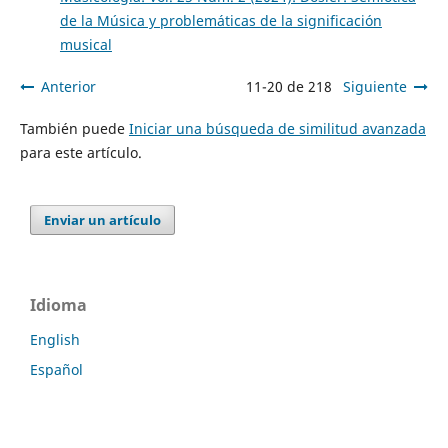
de la Música y problemáticas de la significación
musical
Anterior
11-20 de 218
Siguiente
También puede
Iniciar una búsqueda de similitud avanzada
para este artículo.
Enviar un artículo
Idioma
English
Español