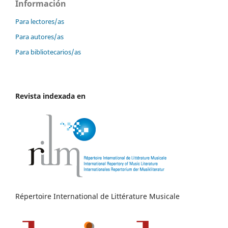
Información
Para lectores/as
Para autores/as
Para bibliotecarios/as
Revista indexada en
Répertoire International de Littérature Musicale