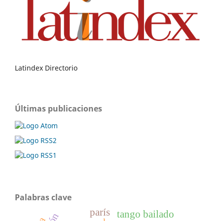
Latindex Directorio
Últimas publicaciones
Palabras clave
parís
tango bailado