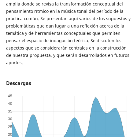
amplia donde se revisa la transformación conceptual del
pensamiento rítmico en la música tonal del período de la
práctica común. Se presentan aquí varios de los supuestos y
problemáticas que dan lugar a una reflexión acerca de la
temática y de herramientas conceptuales que permiten
pensar el espacio de indagación teórica. Se discuten los
aspectos que se considerarán centrales en la construcción
de nuestra propuesta, y que serán desarrollados en futuros
aportes.
Descargas