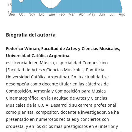
Biografía del autor/a
Federico Wiman, Facultad de Artes y Ciencias Musicales,
Universidad Católica Argentina.
es Licenciado en Música, especialidad Composición
(Facultad de Artes y Ciencias Musicales, Pontificia
Universidad Católica Argentina). En la actualidad se
desempeña como docente titular en las cátedras de
Composición, Armonía y Composición para Música
Cinematográfica, en la Facultad de Artes y Ciencias
Musicales de la U.C.A. Desarrolló su carrera profesional
como pianista, compositor, docente e investigador. Se ha
presentado en numerosos recitales y conciertos con
orquesta, y en los ciclos más prestigiosos en el interior y