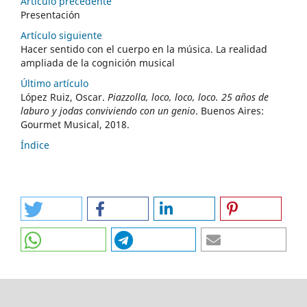
Artículo precedente
Presentación
Artículo siguiente
Hacer sentido con el cuerpo en la música. La realidad
ampliada de la cognición musical
Último artículo
López Ruiz, Oscar.
Piazzolla, loco, loco, loco. 25 años de
laburo y jodas conviviendo con un genio
. Buenos Aires:
Gourmet Musical, 2018.
Índice