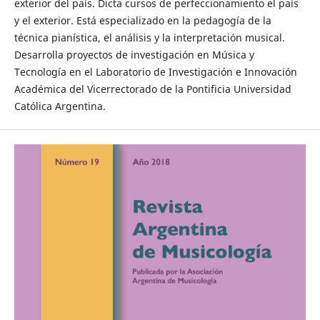
exterior del país. Dicta cursos de perfeccionamiento el país
y el exterior. Está especializado en la pedagogía de la
técnica pianística, el análisis y la interpretación musical.
Desarrolla proyectos de investigación en Música y
Tecnología en el Laboratorio de Investigación e Innovación
Académica del Vicerrectorado de la Pontificia Universidad
Católica Argentina.