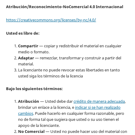
Atribución/Reconocimiento-NoComercial 4.0 Internacional
https://creativecommons.org/licenses/by-nc/4.0/
Usted es libre de:
Compartir
— copiar y redistribuir el material en cualquier
medio o formato.
Adaptar
— remezclar, transformar y construir a partir del
material.
La licenciante no puede revocar estas libertades en tanto
usted siga los términos de la licencia
Bajo
los siguientes términos:
Atribución
— Usted debe dar
crédito de manera adecuada
,
brindar un enlace a la licencia, e
indicar si se han realizado
cambios
. Puede hacerlo en cualquier forma razonable, pero
no de forma tal que sugiera que usted o su uso tienen el
apoyo de la licenciante.
No Comercial
— Usted no puede hacer uso del material con