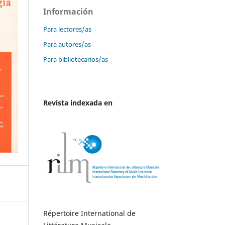
Información
Para lectores/as
Para autores/as
Para bibliotecarios/as
Revista indexada en
Répertoire International de