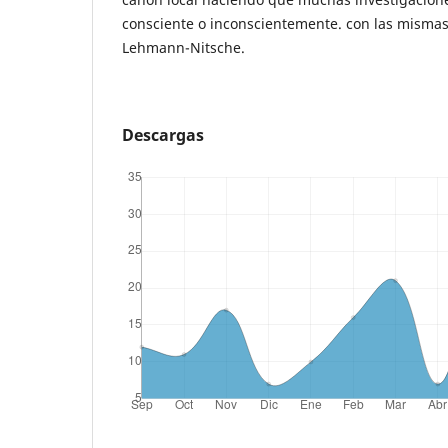
consciente o inconscientemente. con las misma
Lehmann-Nitsche.
Descargas