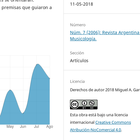
11-05-2018
s premisas que guiaron a
Número
Núm. 7 (2006): Revista Argentina
Musicología.
Sección
Artículos
Licencia
Derechos de autor 2018 Miguel A. Gar
Esta obra está bajo una licencia
internacional
Creative Commons
Atribución-NoComercial 4.0
.